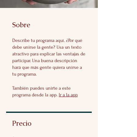
Sobre
Describe tu programa aquí. ¿Por qué
debe unirse la gente? Usa un texto
atractivo para explicar las ventajas de
participar. Una buena descripción
hará que más gente quiera unirse a
tu programa.
También puedes unirte a este
programa desde la app.
Ir a la app
Precio