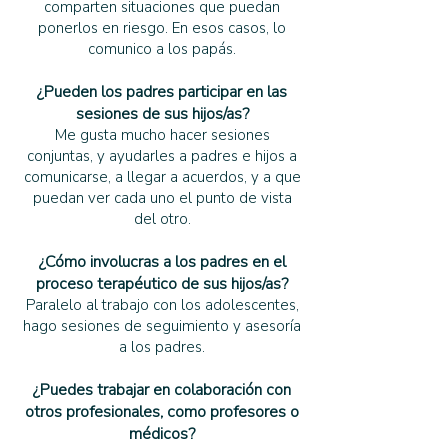
comparten situaciones que puedan
ponerlos en riesgo. En esos casos, lo
comunico a los papás.
¿Pueden los padres participar en las
sesiones de sus hijos/as?
Me gusta mucho hacer sesiones
conjuntas, y ayudarles a padres e hijos a
comunicarse, a llegar a acuerdos, y a que
puedan ver cada uno el punto de vista
del otro.
¿Cómo involucras a los padres en el
proceso terapéutico de sus hijos/as?
Paralelo al trabajo con los adolescentes,
hago sesiones de seguimiento y asesoría
a los padres.
¿Puedes trabajar en colaboración con
otros profesionales, como profesores o
médicos?