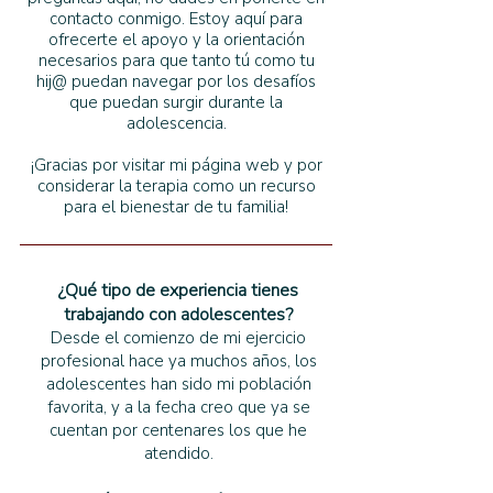
contacto conmigo. Estoy aquí para
ofrecerte el apoyo y la orientación
necesarios para que tanto tú como tu
hij@ puedan navegar por los desafíos
que puedan surgir durante la
adolescencia.
¡Gracias por visitar mi página web y por
considerar la terapia como un recurso
para el bienestar de tu familia!
¿Qué tipo de experiencia tienes
trabajando con adolescentes?
Desde el comienzo de mi ejercicio
profesional hace ya muchos años, los
adolescentes han sido mi población
favorita, y a la fecha creo que ya se
cuentan por centenares los que he
atendido.