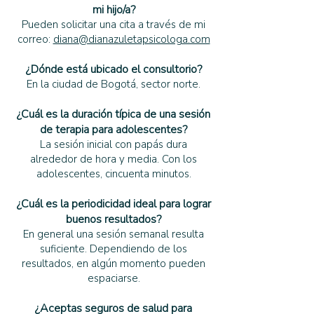
mi hijo/a?
Pueden solicitar una cita a través de mi
correo:
diana@dianazuletapsicologa.com
¿Dónde está ubicado el consultorio?
En la ciudad de Bogotá, sector norte.
¿Cuál es la duración típica de una sesión
de terapia para adolescentes?
La sesión inicial con papás dura
alrededor de hora y media. Con los
adolescentes, cincuenta minutos.
¿Cuál es la periodicidad ideal para lograr
buenos resultados?
En general una sesión semanal resulta
suficiente. Dependiendo de los
resultados, en algún momento pueden
espaciarse.
¿Aceptas seguros de salud para