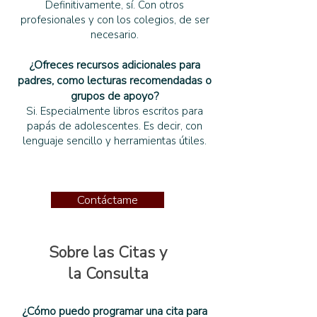
Definitivamente, sí. Con otros
profesionales y con los colegios, de ser
necesario.
¿Ofreces recursos adicionales para
padres, como lecturas recomendadas o
grupos de apoyo?
Si. Especialmente libros escritos para
papás de adolescentes. Es decir, con
lenguaje sencillo y herramientas útiles.
Contáctame
Sobre las Citas y
la Consulta
¿Cómo puedo programar una cita para