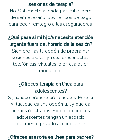
sesiones de terapia?
No. Solamente atiendo particular, pero
de ser necesario, doy recibos de pago
para pedir reintegro a las aseguradoras.
¿Qué pasa si mi hijo/a necesita atención
urgente fuera del horario de la sesión?
Siempre hay la opción de programar
sesiones extras, ya sea presenciales,
telefónicas, virtuales, o en cualquier
modalidad.
¿Ofreces terapia en línea para
adolescentes?
Si, aunque prefiero presenciales. Pero la
virtualidad es una opción útil y que da
buenos resultados. Solo pido que los
adolescentes tengan un espacio
totalmente privado al conectarse.
¿Ofreces asesoría en línea para padres?