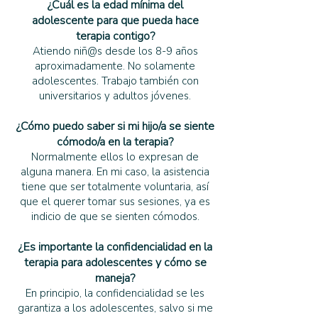
¿Cuál es la edad mínima del
adolescente para que pueda hace
terapia contigo?
Atiendo niñ@s desde los 8-9 años
aproximadamente. No solamente
adolescentes. Trabajo también con
universitarios y adultos jóvenes.
¿Cómo puedo saber si mi hijo/a se siente
cómodo/a en la terapia?
Normalmente ellos lo expresan de
alguna manera. En mi caso, la asistencia
tiene que ser totalmente voluntaria, así
que el querer tomar sus sesiones, ya es
indicio de que se sienten cómodos.
¿Es importante la confidencialidad en la
terapia para adolescentes y cómo se
maneja?
En principio, la confidencialidad se les
garantiza a los adolescentes, salvo si me