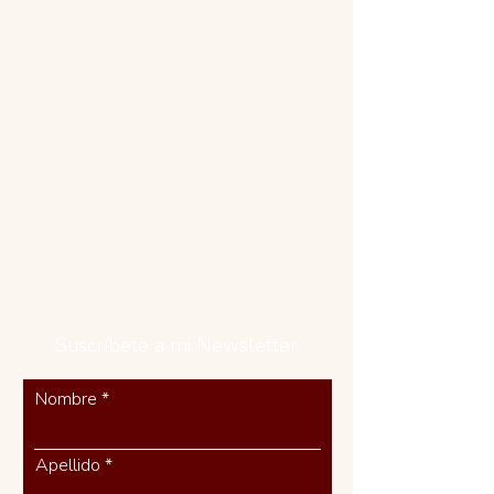
Suscríbete a mi Newsletter
Nombre
Apellido