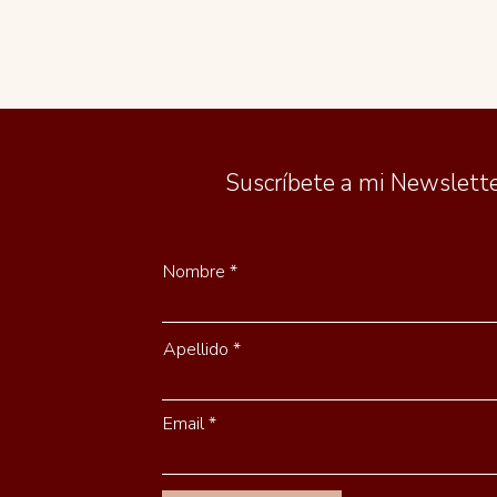
Suscríbete a mi Newslett
Nombre
Apellido
Email