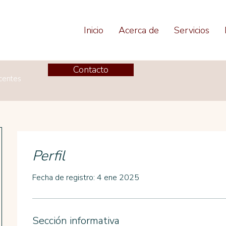
Inicio
Acerca de
Servicios
Contacto
scentes
Perfil
Fecha de registro: 4 ene 2025
Sección informativa