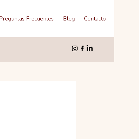
Preguntas Frecuentes
Blog
Contacto