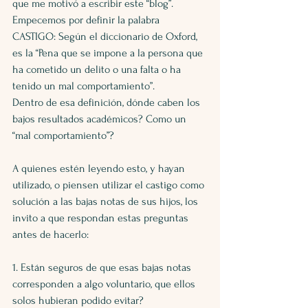
que me motivó a escribir este “blog”.
Empecemos por definir la palabra 
CASTIGO: Según el diccionario de Oxford, 
es la “Pena que se impone a la persona que 
ha cometido un delito o una falta o ha 
tenido un mal comportamiento”.
Dentro de esa definición, dónde caben los 
bajos resultados académicos? Como un 
“mal comportamiento”? 
A quienes estén leyendo esto, y hayan 
utilizado, o piensen utilizar el castigo como 
solución a las bajas notas de sus hijos, los 
invito a que respondan estas preguntas 
antes de hacerlo:
1. Están seguros de que esas bajas notas 
corresponden a algo voluntario, que ellos 
solos hubieran podido evitar?