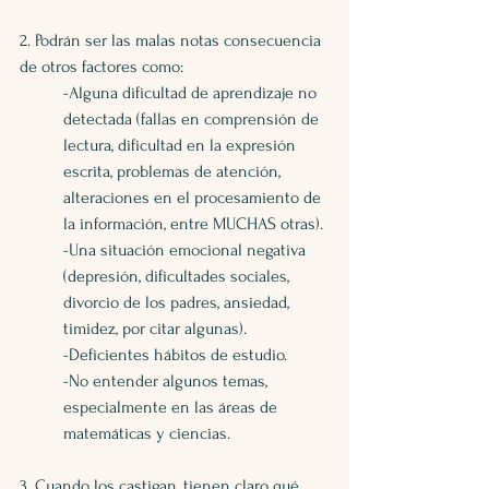
2. Podrán ser las malas notas consecuencia 
de otros factores como:
-Alguna dificultad de aprendizaje no 
detectada (fallas en comprensión de 
lectura, dificultad en la expresión 
escrita, problemas de atención, 
alteraciones en el procesamiento de 
la información, entre MUCHAS otras).
-Una situación emocional negativa 
(depresión, dificultades sociales, 
divorcio de los padres, ansiedad, 
timidez, por citar algunas). 
-Deficientes hábitos de estudio. 
-No entender algunos temas, 
especialmente en las áreas de 
matemáticas y ciencias.
3. Cuando los castigan, tienen claro qué 