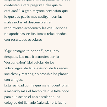
contestan a otra pregunta: “Por qué te 
castigan?" La gran mayoría contestan que 
lo que sus papás más castigan son las 
malas notas, el descenso en el 
rendimiento académico, las evaluaciones 
no aprobadas, en fin, temas relacionados 
con resultados escolares.
“Qué castigos te ponen?”, pregunto 
después. Los más frecuentes son la 
“desconexión” (del celular, de los 
videojuegos, de la televisión, de las redes 
sociales) y restringir o prohibir los planes 
con amigos. 
Esta realidad con la que me encuentro tan 
a menudo, más el hecho de que falta poco 
para que acabe el año escolar en los 
colegios del llamado Calendario B, fue lo 