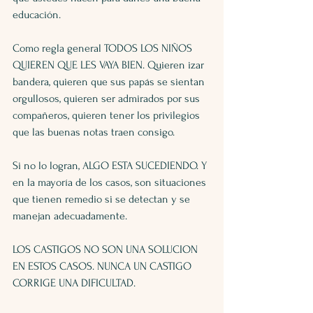
educación.
Como regla general TODOS LOS NIÑOS 
QUIEREN QUE LES VAYA BIEN. Quieren izar 
bandera, quieren que sus papás se sientan 
orgullosos, quieren ser admirados por sus 
compañeros, quieren tener los privilegios 
que las buenas notas traen consigo.
Si no lo logran, ALGO ESTA SUCEDIENDO. Y 
en la mayoría de los casos, son situaciones 
que tienen remedio si se detectan y se 
manejan adecuadamente. 
LOS CASTIGOS NO SON UNA SOLUCION 
EN ESTOS CASOS. NUNCA UN CASTIGO 
CORRIGE UNA DIFICULTAD.