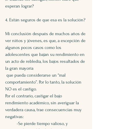
esperan lograr?
4. Están seguros de que esa es la solución?
Mi conclusión después de muchos años de 
ver niños y jóvenes, es que, a excepción de 
algunos pocos casos como los 
adolescentes que bajan su rendimiento en 
un acto de rebledía, los bajos resultados de 
la gran mayoría 
 que pueda considerarse un “mal 
comportamiento”. Por lo tanto, la solución 
NO es el castigo.
Por el contrario, castigar el bajo 
rendimiento académico, sin averiguar la 
verdadera causa, trae consecuencias muy 
negativas:
-Se pierde tiempo valioso, y 