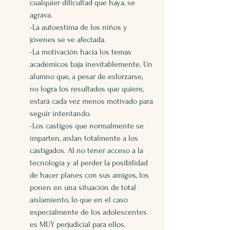
cualquier dificultad que haya, se 
agrava.
-La autoestima de los niños y 
jóvenes se ve afectada.
-La motivación hacia los temas 
académicos baja inevitablemente. Un 
alumno que, a pesar de esforzarse, 
no logra los resultados que quiere, 
estará cada vez menos motivado para 
seguir intentando.
-Los castigos que normalmente se 
imparten, aíslan totalmente a los 
castigados. Al no tener acceso a la 
tecnología y al perder la posibilidad 
de hacer planes con sus amigos, los 
ponen en una situación de total 
aislamiento, lo que en el caso 
especialmente de los adolescentes 
es MUY perjudicial para ellos.